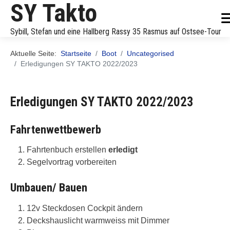
SY Takto
Sybill, Stefan und eine Hallberg Rassy 35 Rasmus auf Ostsee-Tour
Aktuelle Seite:
Startseite
Boot
Uncategorised
Erledigungen SY TAKTO 2022/2023
Erledigungen SY TAKTO 2022/2023
Fahrtenwettbewerb
Fahrtenbuch erstellen
erledigt
Segelvortrag vorbereiten
Umbauen/ Bauen
12v Steckdosen Cockpit ändern
Deckshauslicht warmweiss mit Dimmer