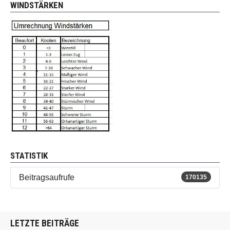
WINDSTÄRKEN
STATISTIK
Beitragsaufrufe
170135
LETZTE BEITRÄGE