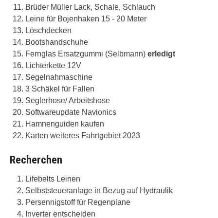
Brüder Müller Lack, Schale, Schlauch
Leine für Bojenhaken 15 - 20 Meter
Löschdecken
Bootshandschuhe
Fernglas Ersatzgummi (Selbmann)
erledigt
Lichterkette 12V
Segelnahmaschine
3 Schäkel für Fallen
Seglerhose/ Arbeitshose
Softwareupdate Navionics
Hamnenguiden kaufen
Karten weiteres Fahrtgebiet 2023
Recherchen
Lifebelts Leinen
Selbststeueranlage in Bezug auf Hydraulik
Persennigstoff für Regenplane
Inverter entscheiden