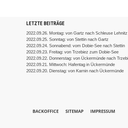
LETZTE BEITRÄGE
2022.09.26. Montag: von Gartz nach Schleuse Lehnitz
2022.09.25. Sonntag: von Stettin nach Gartz
2022.09.24. Sonnabend: vom Dobie-See nach Stettin
2022.09.23. Freitag: von Trzebiez zum Dobie-See
2022.09.22. Donnerstag: von Ückermünde nach Trzeb
2022.09.21. Mittwoch: Hafentag in Ückermünde
2022.09.20. Dienstag: von Karnin nach Ückermünde
BACKOFFICE
SITEMAP
IMPRESSUM