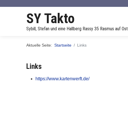
SY Takto
Sybill, Stefan und eine Hallberg Rassy 35 Rasmus auf Os
Aktuelle Seite:
Startseite
Links
Links
https://www.kartenwerft.de/