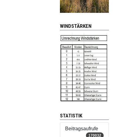
WINDSTÄRKEN
STATISTIK
Beitragsaufrufe
170032