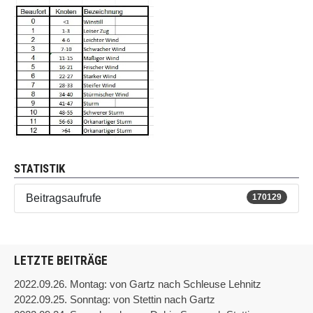
STATISTIK
Beitragsaufrufe
170129
LETZTE BEITRÄGE
2022.09.26. Montag: von Gartz nach Schleuse Lehnitz
2022.09.25. Sonntag: von Stettin nach Gartz