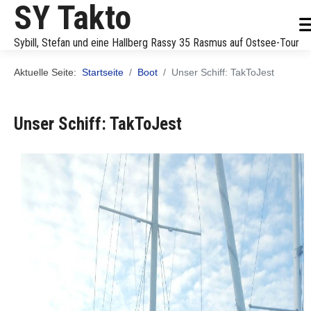
SY Takto
Sybill, Stefan und eine Hallberg Rassy 35 Rasmus auf Ostsee-Tour
Aktuelle Seite:
Startseite
Boot
Unser Schiff: TakToJest
Unser Schiff: TakToJest